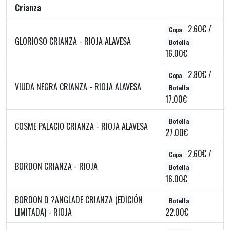
Crianza
2.60€ /
Copa
GLORIOSO CRIANZA - RIOJA ALAVESA
Botella
16.00€
2.80€ /
Copa
VIUDA NEGRA CRIANZA - RIOJA ALAVESA
Botella
17.00€
Botella
COSME PALACIO CRIANZA - RIOJA ALAVESA
27.00€
2.60€ /
Copa
BORDON CRIANZA - RIOJA
Botella
16.00€
BORDON D ?ANGLADE CRIANZA (EDICIÓN
Botella
LIMITADA) - RIOJA
22.00€