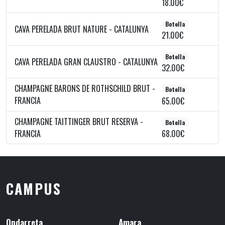
18.00€
Botella
CAVA PERELADA BRUT NATURE - CATALUNYA
21.00€
Botella
CAVA PERELADA GRAN CLAUSTRO - CATALUNYA
32.00€
CHAMPAGNE BARONS DE ROTHSCHILD BRUT -
Botella
FRANCIA
65.00€
CHAMPAGNE TAITTINGER BRUT RESERVA -
Botella
FRANCIA
68.00€
CAMPUS
Ondarreta
Amara